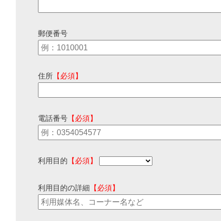
郵便番号
住所
【必須】
電話番号
【必須】
利用目的
【必須】
利用目的の詳細
【必須】