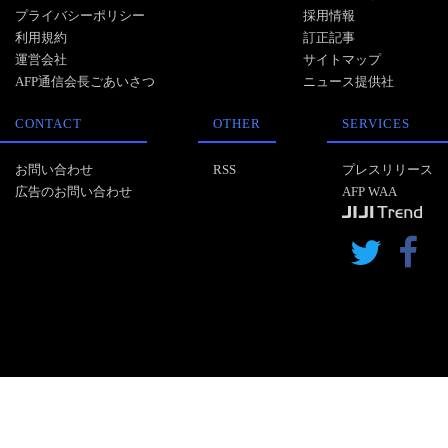
プライバシーポリシー
採用情報
利用規約
訂正記事
運営会社
サイトマップ
AFP通信会長ごあいさつ
ニュース提供社
CONTACT
OTHER
SERVICES
お問い合わせ
RSS
プレスリリース
広告のお問い合わせ
AFP WAA