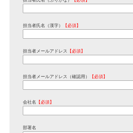
担当者氏名（ふりがな）
【必須】
担当者氏名（漢字）
【必須】
担当者メールアドレス
【必須】
担当者メールアドレス（確認用）
【必須】
会社名
【必須】
部署名