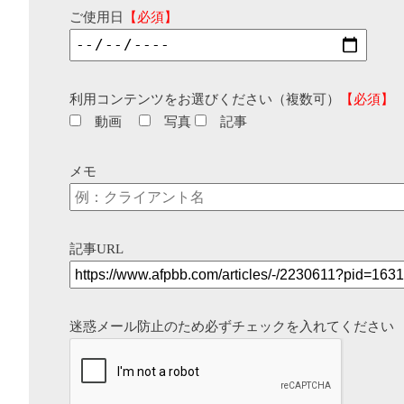
ご使用日
【必須】
利用コンテンツをお選びください（複数可）
【必須】
動画
写真
記事
メモ
記事URL
迷惑メール防止のため必ずチェックを入れてください