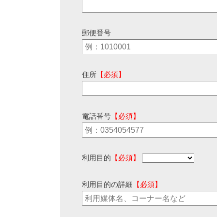
郵便番号
住所
【必須】
電話番号
【必須】
利用目的
【必須】
利用目的の詳細
【必須】