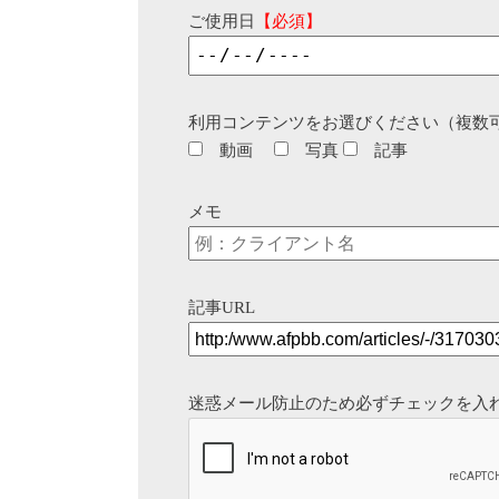
ご使用日
【必須】
利用コンテンツをお選びください（複数
動画
写真
記事
メモ
記事URL
迷惑メール防止のため必ずチェックを入