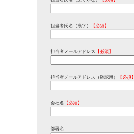
担当者氏名（ふりがな）
【必須】
担当者氏名（漢字）
【必須】
担当者メールアドレス
【必須】
担当者メールアドレス（確認用）
【必須
会社名
【必須】
部署名