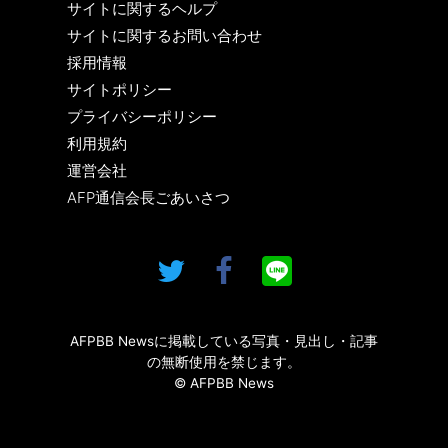
サイトに関するヘルプ
サイトに関するお問い合わせ
採用情報
サイトポリシー
プライバシーポリシー
利用規約
運営会社
AFP通信会長ごあいさつ
AFPBB Newsに掲載している写真・見出し・記事
の無断使用を禁じます。
© AFPBB News