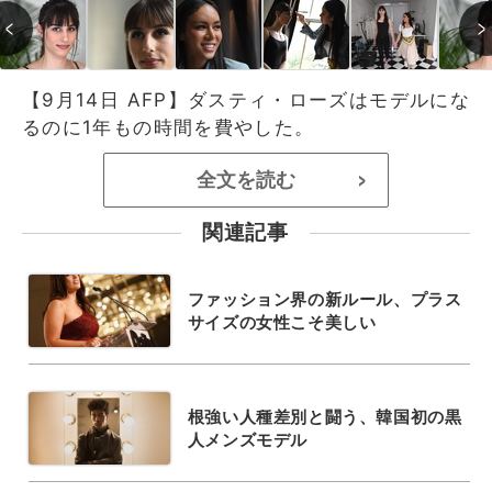
【9月14日 AFP】ダスティ・ローズはモデルにな
るのに1年もの時間を費やした。
全文を読む
>
関連記事
ファッション界の新ルール、プラス
サイズの女性こそ美しい
根強い人種差別と闘う、韓国初の黒
人メンズモデル