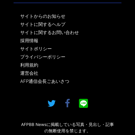
サイトからのお知らせ
サイトに関するヘルプ
サイトに関するお問い合わせ
採用情報
サイトポリシー
プライバシーポリシー
利用規約
運営会社
AFP通信会長ごあいさつ
AFPBB Newsに掲載している写真・見出し・記事
の無断使用を禁じます。