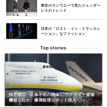
東京のランウエーで見たジェンダー
レスのトレンド
日本の「ロスト・イン・トランスレ
ーション」なファッション
Top stories
独空港に「正体不明の物体」 ウクライナ貨物
機狙ったか、爆弾処理ロボット投入