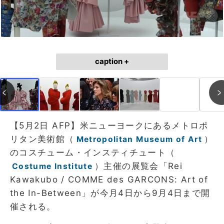
caption +
【5月2日 AFP】米ニューヨークにあるメトロポ
リタン美術館（
）
Metropolitan Museum of Art
のコスチューム・インスティチュート（
）主催の展覧会「Rei
Costume Institute
Kawakubo / COMME des GARCONS: Art of
the In-Between」が今月4日から9月4日まで開
催される。