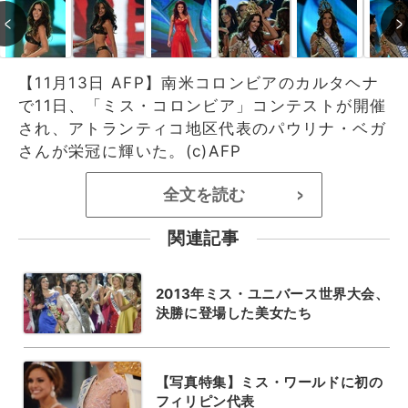
【11月13日 AFP】南米コロンビアのカルタヘナ
で11日、「ミス・コロンビア」コンテストが開催
され、アトランティコ地区代表のパウリナ・ベガ
さんが栄冠に輝いた。(c)AFP
全文を読む
>
関連記事
2013年ミス・ユニバース世界大会、
決勝に登場した美女たち
【写真特集】ミス・ワールドに初の
フィリピン代表