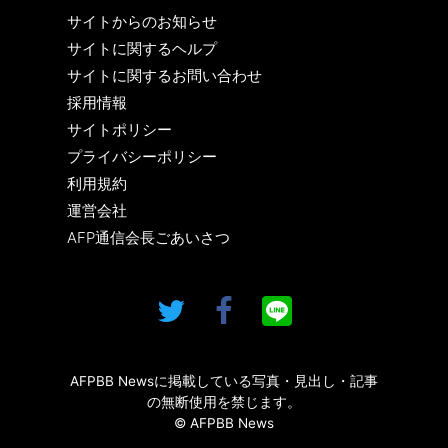
サイトからのお知らせ
サイトに関するヘルプ
サイトに関するお問い合わせ
採用情報
サイトポリシー
プライバシーポリシー
利用規約
運営会社
AFP通信会長ごあいさつ
AFPBB Newsに掲載している写真・見出し・記事
の無断使用を禁じます。
© AFPBB News