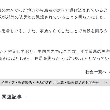
の大きかった地方から患者が次々と運び込まれていると
成都郊外の被災地に派遣されていることを明らかにした。
患者もいる。また、家族を亡くしたことで自殺を図ろう
たと推定しており、中国国内ではここ数十年で最悪の災
者は22万109人、住居を失った人は約500万人となってい
社会 一覧へ
メディア・報道関係・法人の方向け 写真・動画 購入のお問合せ
>
関連記事