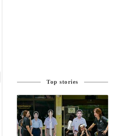
Top stories