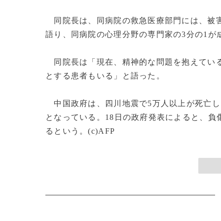
同院長は、同病院の救急医療部門には、被害
語り、同病院の心理分野の専門家の3分の1が
同院長は「現在、精神的な問題を抱えている
とする患者もいる」と語った。
中国政府は、四川地震で5万人以上が死亡し
となっている。18日の政府発表によると、負傷
るという。(c)AFP