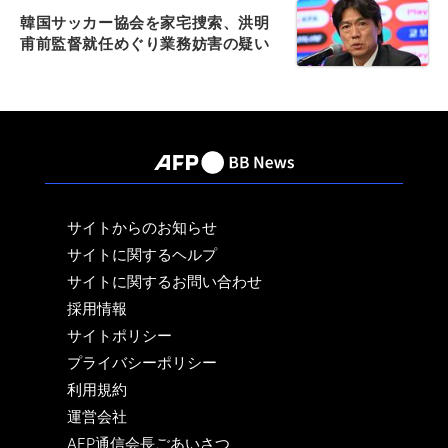
韓国サッカー協会を家宅捜索、洪明
甫前監督就任めぐり業務妨害の疑い
サイトからのお知らせ
サイトに関するヘルプ
サイトに関するお問い合わせ
採用情報
サイトポリシー
プライバシーポリシー
利用規約
運営会社
AFP通信会長ごあいさつ