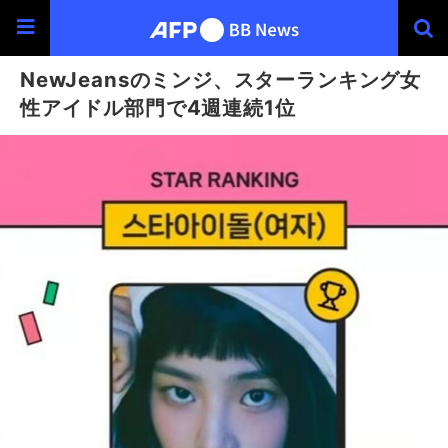
NewJeansのミンジ、スターランキング女
性アイドル部門で4週連続1位