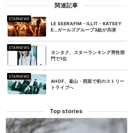
関連記事
LE SSERAFIM・ILLIT・KATSEY
E…ガールズグループ3組が共演
ヨンタク、スターランキング男性部
門で1位
AHOF、釜山・西面で初のストリー
トライブへ
Top stories