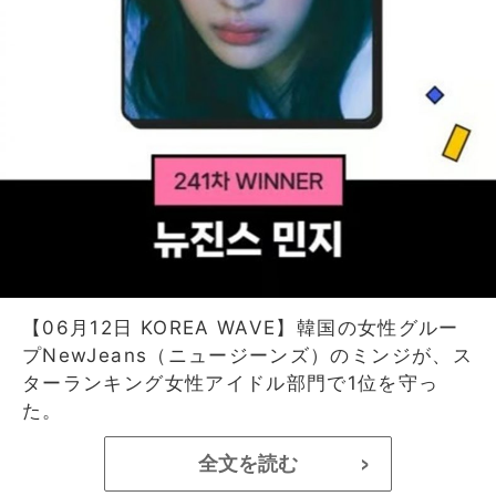
【06月12日 KOREA WAVE】韓国の女性グルー
プNewJeans（ニュージーンズ）のミンジが、ス
ターランキング女性アイドル部門で1位を守っ
た。
全文を読む
>