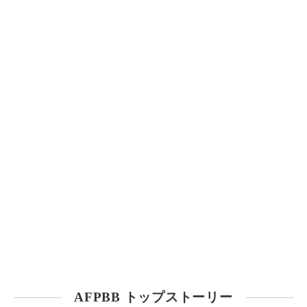
AFPBB トップストーリー