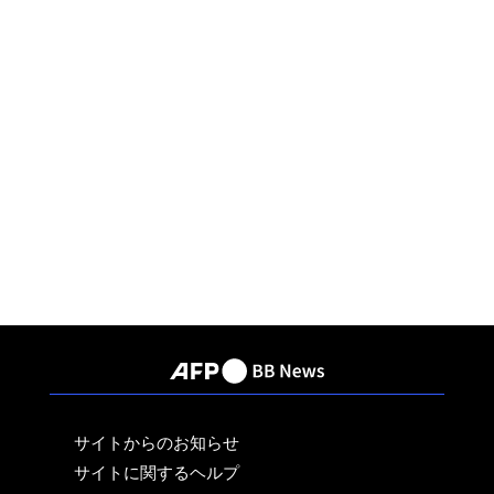
サイトからのお知らせ
サイトに関するヘルプ