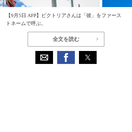
【9月5日 AFP】ビクトリアさんは「彼」をファース
トネームで呼ぶ。
全文を読む
>