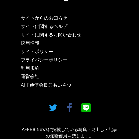
サイトからのお知らせ
サイトに関するヘルプ
サイトに関するお問い合わせ
採用情報
サイトポリシー
プライバシーポリシー
利用規約
運営会社
AFP通信会長ごあいさつ
AFPBB Newsに掲載している写真・見出し・記事
の無断使用を禁じます。