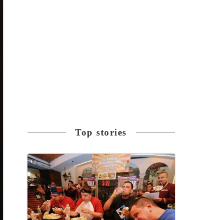
Top stories