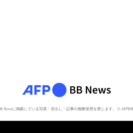
BB Newsに掲載している写真・見出し・記事の無断使用を禁じます。 © AFPBB 