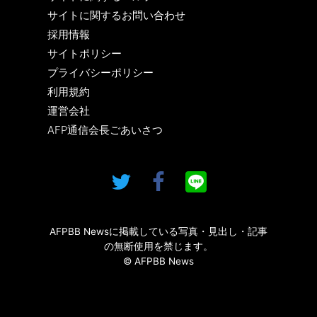
サイトに関するお問い合わせ
採用情報
サイトポリシー
プライバシーポリシー
利用規約
運営会社
AFP通信会長ごあいさつ
AFPBB Newsに掲載している写真・見出し・記事
の無断使用を禁じます。
© AFPBB News