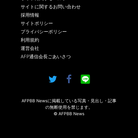
サイトに関するお問い合わせ
採用情報
サイトポリシー
プライバシーポリシー
利用規約
運営会社
AFP通信会長ごあいさつ
AFPBB Newsに掲載している写真・見出し・記事
の無断使用を禁じます。
© AFPBB News