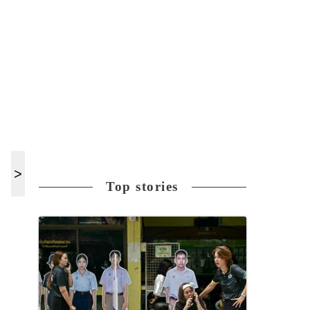
Top stories