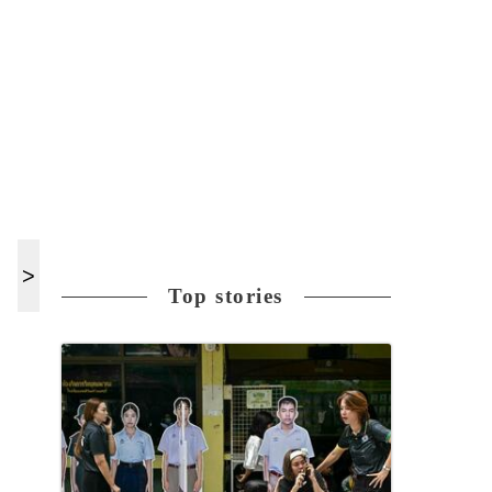
Top stories