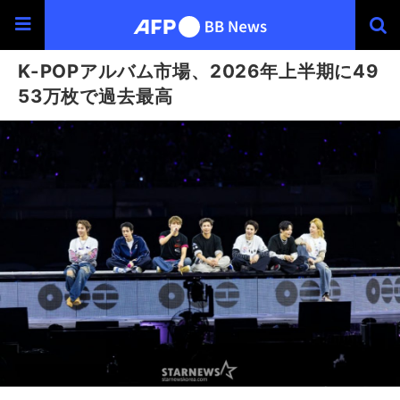
K-POPアルバム市場、2026年上半期に49
53万枚で過去最高