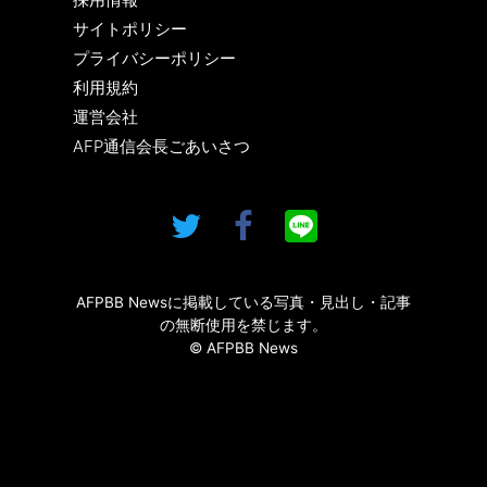
サイトポリシー
プライバシーポリシー
利用規約
運営会社
AFP通信会長ごあいさつ
AFPBB Newsに掲載している写真・見出し・記事
の無断使用を禁じます。
© AFPBB News