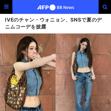
IVEのチャン・ウォニョン、SNSで夏のデ
ニムコーデを披露