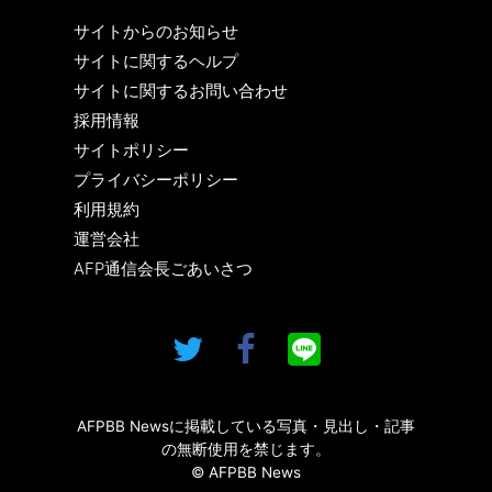
サイトからのお知らせ
サイトに関するヘルプ
サイトに関するお問い合わせ
採用情報
サイトポリシー
プライバシーポリシー
利用規約
運営会社
AFP通信会長ごあいさつ
AFPBB Newsに掲載している写真・見出し・記事
の無断使用を禁じます。
© AFPBB News