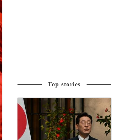
Top stories