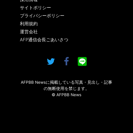
サイトポリシー
プライバシーポリシー
利用規約
運営会社
AFP通信会長ごあいさつ
AFPBB Newsに掲載している写真・見出し・記事
の無断使用を禁じます。
© AFPBB News