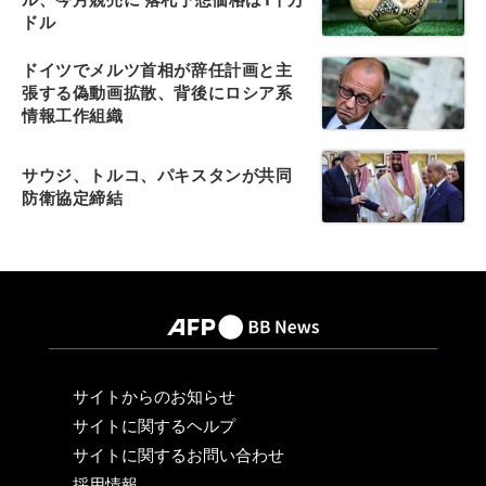
ドル
ドイツでメルツ首相が辞任計画と主
張する偽動画拡散、背後にロシア系
情報工作組織
サウジ、トルコ、パキスタンが共同
防衛協定締結
サイトからのお知らせ
サイトに関するヘルプ
サイトに関するお問い合わせ
採用情報