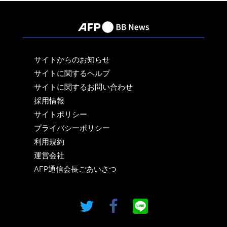
サイトからのお知らせ
サイトに関するヘルプ
サイトに関するお問い合わせ
採用情報
サイトポリシー
プライバシーポリシー
利用規約
運営会社
AFP通信会長ごあいさつ