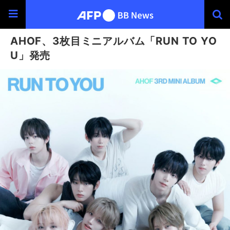
AHOF、3枚目ミニアルバム「RUN TO YO
U」発売