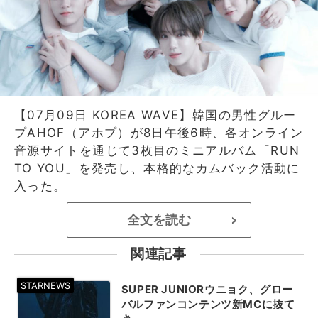
【07月09日 KOREA WAVE】韓国の男性グルー
プAHOF（アホプ）が8日午後6時、各オンライン
音源サイトを通じて3枚目のミニアルバム「RUN
TO YOU」を発売し、本格的なカムバック活動に
入った。
全文を読む
>
関連記事
SUPER JUNIORウニョク、グロー
バルファンコンテンツ新MCに抜て