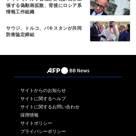
張する偽動画拡散、背後にロシア系
情報工作組織
サウジ、トルコ、パキスタンが共同
防衛協定締結
サイトからのお知らせ
サイトに関するヘルプ
サイトに関するお問い合わせ
採用情報
サイトポリシー
プライバシーポリシー