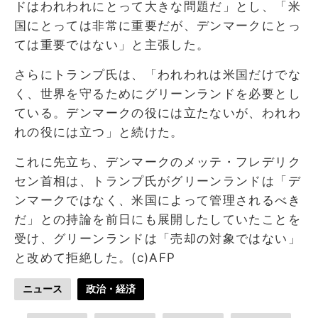
ドはわれわれにとって大きな問題だ」とし、「米
国にとっては非常に重要だが、デンマークにとっ
ては重要ではない」と主張した。
さらにトランプ氏は、「われわれは米国だけでな
く、世界を守るためにグリーンランドを必要とし
ている。デンマークの役には立たないが、われわ
れの役には立つ」と続けた。
これに先立ち、デンマークのメッテ・フレデリク
セン首相は、トランプ氏がグリーンランドは「デ
ンマークではなく、米国によって管理されるべき
だ」との持論を前日にも展開したしていたことを
受け、グリーンランドは「売却の対象ではない」
と改めて拒絶した。(c)AFP
ニュース
政治・経済