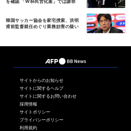
を確認 「W杯民営化案」では謝罪
韓国サッカー協会を家宅捜索、洪明
甫前監督就任めぐり業務妨害の疑い
サイトからのお知らせ
サイトに関するヘルプ
サイトに関するお問い合わせ
採用情報
サイトポリシー
プライバシーポリシー
利用規約