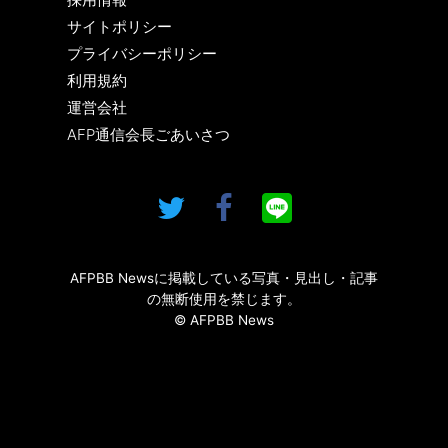
サイトポリシー
プライバシーポリシー
利用規約
運営会社
AFP通信会長ごあいさつ
AFPBB Newsに掲載している写真・見出し・記事
の無断使用を禁じます。
© AFPBB News