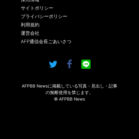
サイトポリシー
プライバシーポリシー
利用規約
運営会社
AFP通信会長ごあいさつ
AFPBB Newsに掲載している写真・見出し・記事
の無断使用を禁じます。
© AFPBB News