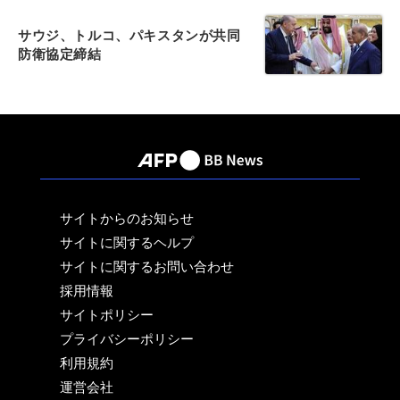
サウジ、トルコ、パキスタンが共同
防衛協定締結
サイトからのお知らせ
サイトに関するヘルプ
サイトに関するお問い合わせ
採用情報
サイトポリシー
プライバシーポリシー
利用規約
運営会社