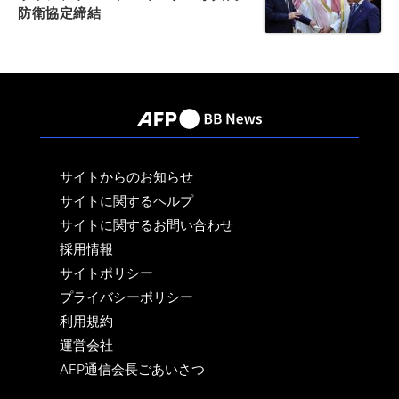
防衛協定締結
サイトからのお知らせ
サイトに関するヘルプ
サイトに関するお問い合わせ
採用情報
サイトポリシー
プライバシーポリシー
利用規約
運営会社
AFP通信会長ごあいさつ