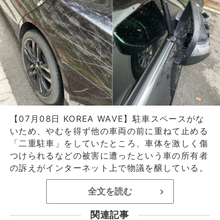
【07月08日 KOREA WAVE】駐車スペースがな
いため、やむを得ず他の車両の前に重ねて止める
「二重駐車」をしていたところ、車体を激しく傷
つけられるなどの被害に遭ったという車の所有者
の訴えがインターネット上で物議を醸している。
全文を読む
>
関連記事