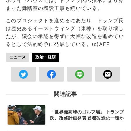
ホワイトハウスでは、トランプ氏の指示により始
まった舞踏室の増設工事も続いている。
このプロジェクトを進めるにあたり、トランプ氏
は歴史あるイーストウィング（東棟）を取り壊し
たが、議会の承認を得ずに大幅な改造を進めてい
るとして法的紛争に発展している。(c)AFP
ニュース
政治・経済
関連記事
「世界最高峰のゴルフ場」 トランプ
氏、改修計画発表 首都改造の一環か