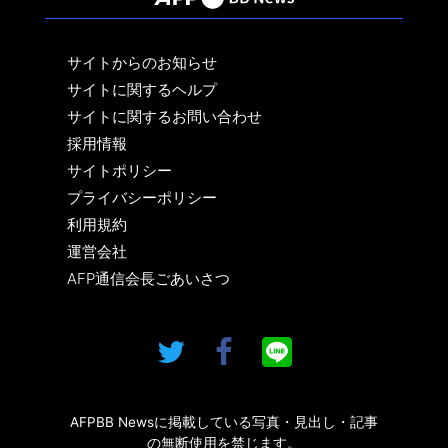
サイトからのお知らせ
サイトに関するヘルプ
サイトに関するお問い合わせ
採用情報
サイトポリシー
プライバシーポリシー
利用規約
運営会社
AFP通信会長ごあいさつ
AFPBB Newsに掲載している写真・見出し・記事
の無断使用を禁じます。