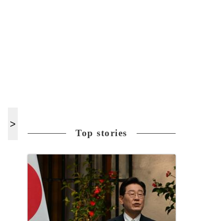
Top stories