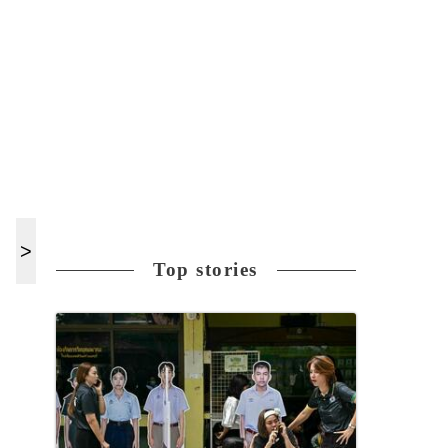
Top stories