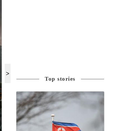
Top stories