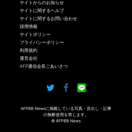
サイトからのお知らせ
サイトに関するヘルプ
サイトに関するお問い合わせ
採用情報
サイトポリシー
プライバシーポリシー
利用規約
運営会社
AFP通信会長ごあいさつ
AFPBB Newsに掲載している写真・見出し・記事
の無断使用を禁じます。
© AFPBB News