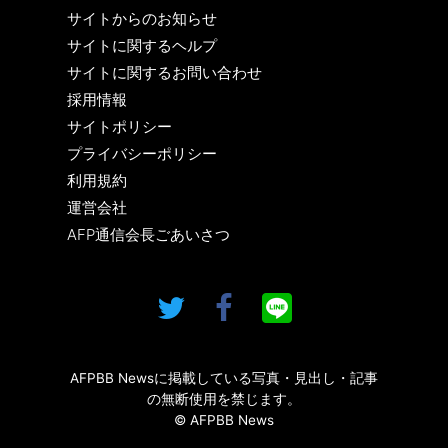
サイトからのお知らせ
サイトに関するヘルプ
サイトに関するお問い合わせ
採用情報
サイトポリシー
プライバシーポリシー
利用規約
運営会社
AFP通信会長ごあいさつ
AFPBB Newsに掲載している写真・見出し・記事
の無断使用を禁じます。
© AFPBB News