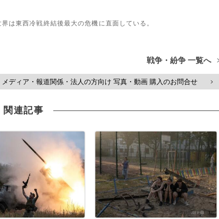
世界は東西冷戦終結後最大の危機に直面している。
戦争・紛争 一覧へ
メディア・報道関係・法人の方向け 写真・動画 購入のお問合せ
>
関連記事