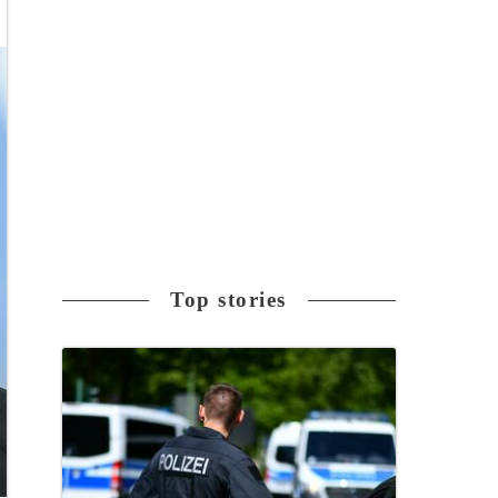
Top stories