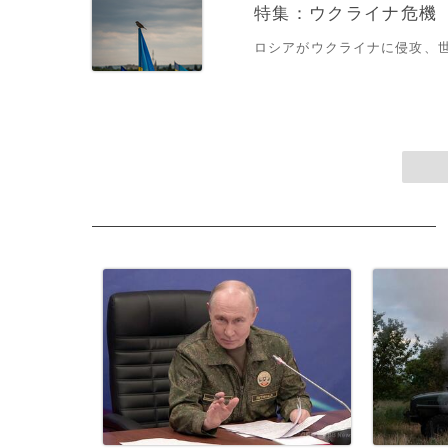
特集：ウクライナ危機
ロシアがウクライナに侵攻、