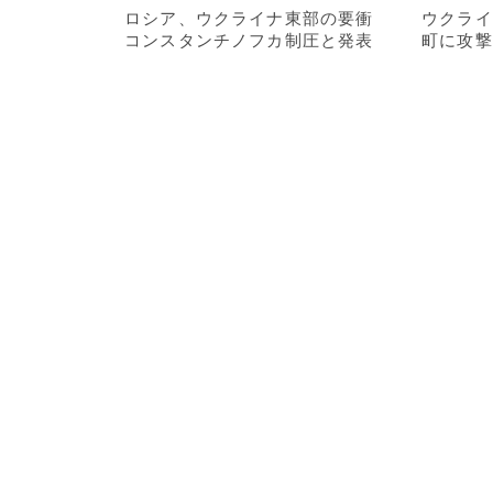
ロシア、ウクライナ東部の要衝
ウクライ
コンスタンチノフカ制圧と発表
町に攻撃