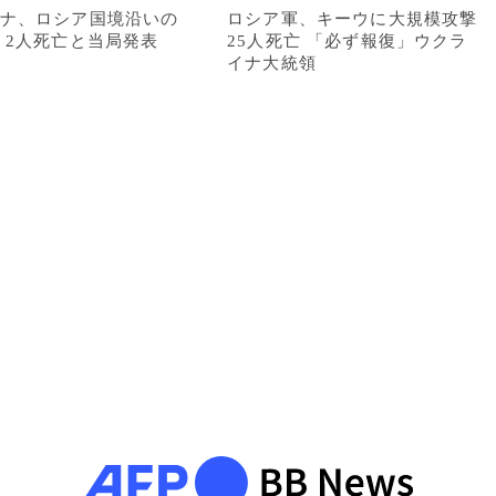
ナ、ロシア国境沿いの
ロシア軍、キーウに大規模攻撃
 2人死亡と当局発表
25人死亡 「必ず報復」ウクラ
イナ大統領