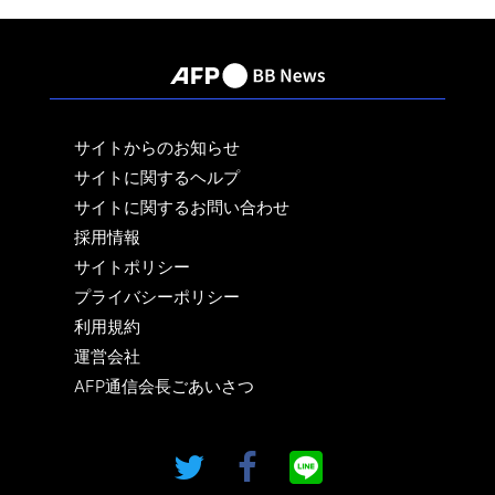
サイトからのお知らせ
サイトに関するヘルプ
サイトに関するお問い合わせ
採用情報
サイトポリシー
プライバシーポリシー
利用規約
運営会社
AFP通信会長ごあいさつ