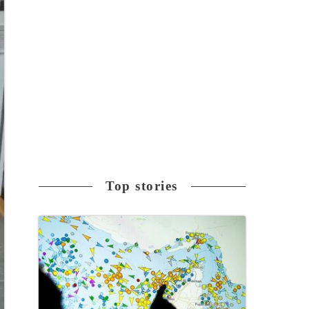
Top stories