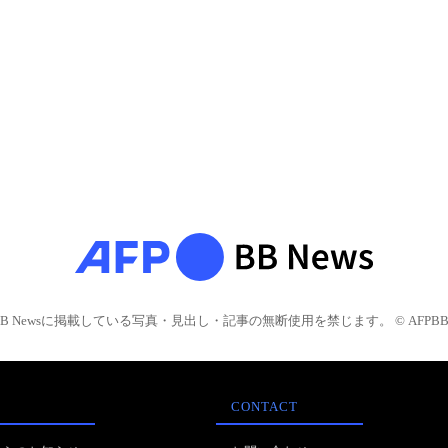
BB Newsに掲載している写真・見出し・記事の無断使用を禁じます。 © AFPBB 
CONTACT