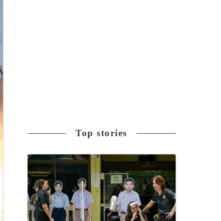
Top stories