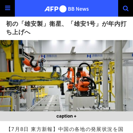
初の「雄安製」衛星、「雄安1号」が年内打
ち上げへ
caption +
【7月8日 東方新報】中国の各地の発展状況を国