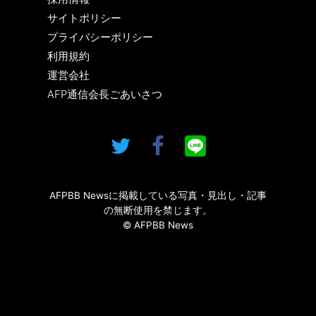
サイトポリシー
プライバシーポリシー
利用規約
運営会社
AFP通信会長ごあいさつ
AFPBB Newsに掲載している写真・見出し・記事
の無断使用を禁じます。
© AFPBB News