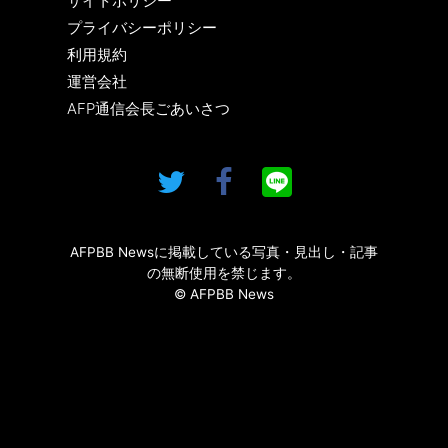
サイトポリシー
プライバシーポリシー
利用規約
運営会社
AFP通信会長ごあいさつ
AFPBB Newsに掲載している写真・見出し・記事
の無断使用を禁じます。
© AFPBB News