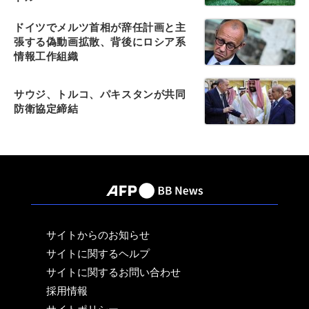
ドイツでメルツ首相が辞任計画と主
張する偽動画拡散、背後にロシア系
情報工作組織
サウジ、トルコ、パキスタンが共同
防衛協定締結
サイトからのお知らせ
サイトに関するヘルプ
サイトに関するお問い合わせ
採用情報