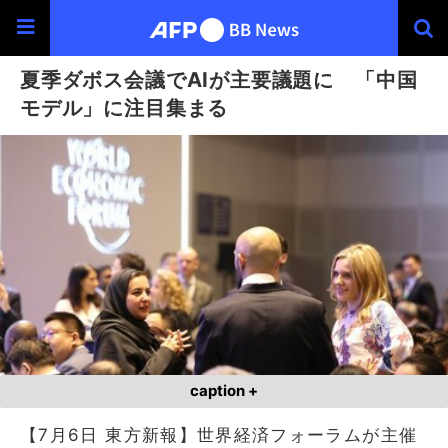
夏季ダボス会議でAIが主要議題に 「中国
モデル」に注目集まる
caption +
【7月6日 東方新報】世界経済フォーラムが主催