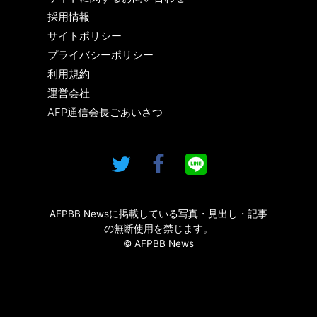
採用情報
サイトポリシー
プライバシーポリシー
利用規約
運営会社
AFP通信会長ごあいさつ
AFPBB Newsに掲載している写真・見出し・記事
の無断使用を禁じます。
© AFPBB News