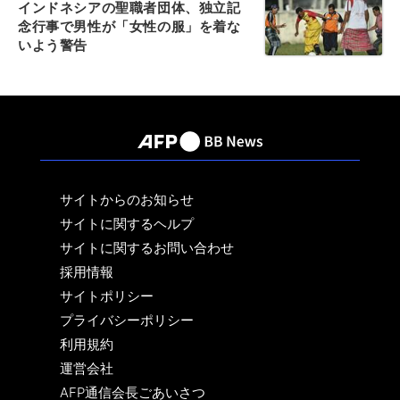
インドネシアの聖職者団体、独立記
念行事で男性が「女性の服」を着な
いよう警告
サイトからのお知らせ
サイトに関するヘルプ
サイトに関するお問い合わせ
採用情報
サイトポリシー
プライバシーポリシー
利用規約
運営会社
AFP通信会長ごあいさつ