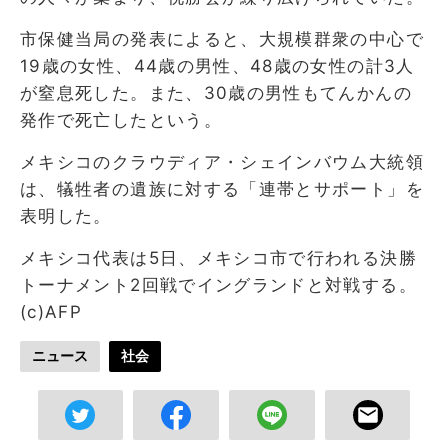
市保健当局の発表によると、大規模群衆の中心で
19歳の女性、44歳の男性、48歳の女性の計3人
が窒息死した。また、30歳の男性もてんかんの
発作で死亡したという。
メキシコのクラウディア・シェインバウム大統領
は、犠牲者の遺族に対する「連帯とサポート」を
表明した。
メキシコ代表は5日、メキシコ市で行われる決勝
トーナメント2回戦でイングランドと対戦する。
(c)AFP
ニュース
社会