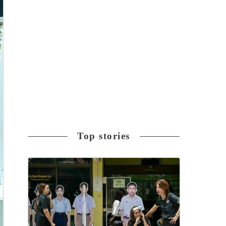
Top stories