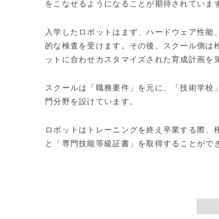
をこなせるようになることが期待されていま
入学したロボットはまず、ハードウェア性能
的な検査を受けます。その後、スクール側は
ットに合わせカスタマイズされた育成計画を
スクールは「職務要件」を元に、「技術学校
門分野を設けています。
ロボットはトレーニングを終え卒業する際、
と「専門技能等級証書」を取得することができます。(c)