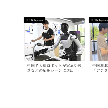
中国で人型ロボットが家庭や製
中国湖北
造などの応用シーンに進出
「デジタ