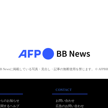
BB Newsに掲載している写真・見出し・記事の無断使用を禁じます。 © AFPBB 
CONTACT
からのお知らせ
お問い合わせ
に関するヘルプ
広告のお問い合わせ