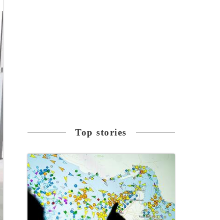
Top stories