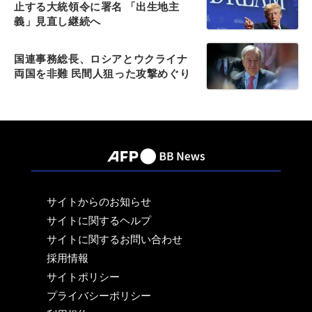
止する大統領令に署名 「出生地主
義」見直し継続へ
国連事務総長、ロシアとウクライナ
両国を非難 民間人狙った攻撃めぐり
サイトからのお知らせ
サイトに関するヘルプ
サイトに関するお問い合わせ
採用情報
サイトポリシー
プライバシーポリシー