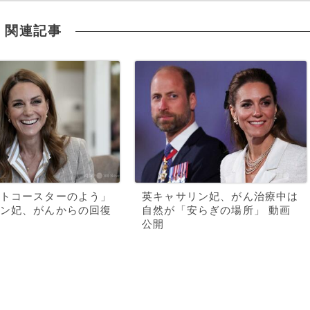
関連記事
トコースターのよう」
英キャサリン妃、がん治療中は
ン妃、がんからの回復
自然が「安らぎの場所」 動画
公開