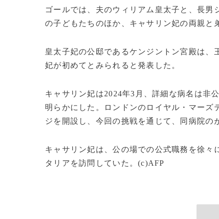
ゴールでは、夫のウィリアム皇太子と、長男
の子どもたちのほか、キャサリン妃の両親と
皇太子妃の公邸であるケンジントン宮殿は、
妃が初めてとみられると発表した。
キャサリン妃は2024年3月、詳細な病名は
明らかにした。ロンドンのロイヤル・マーズ
ジを開設し、今回の挑戦を通じて、同病院の
キャサリン妃は、公の場での公式職務を徐々
タリアを訪問していた。(c)AFP