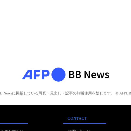
BB Newsに掲載している写真・見出し・記事の無断使用を禁じます。 © AFPBB 
CONTACT