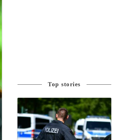
Top stories