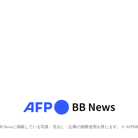
BB Newsに掲載している写真・見出し・記事の無断使用を禁じます。 © AFPBB 