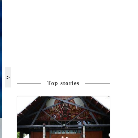
Top stories