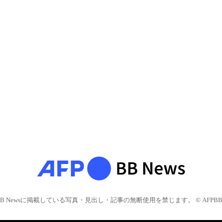
BB Newsに掲載している写真・見出し・記事の無断使用を禁じます。 © AFPBB 