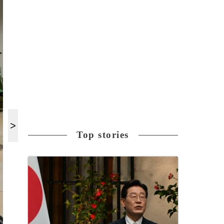
Top stories