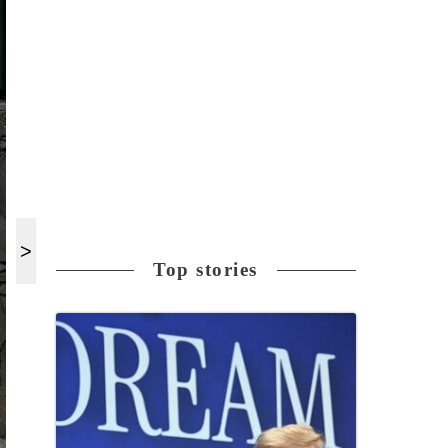
Top stories