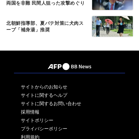
両国を非難 民間人狙った攻撃めぐり
北朝鮮指導部、夏バテ対策に犬肉ス
ープ「補身湯」推奨
サイトからのお知らせ
サイトに関するヘルプ
サイトに関するお問い合わせ
採用情報
サイトポリシー
プライバシーポリシー
利用規約