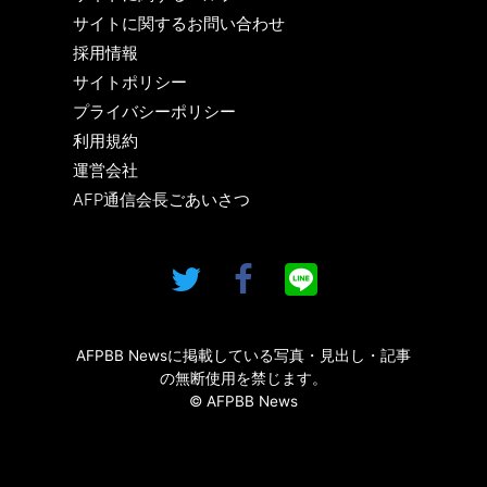
サイトに関するお問い合わせ
採用情報
サイトポリシー
プライバシーポリシー
利用規約
運営会社
AFP通信会長ごあいさつ
AFPBB Newsに掲載している写真・見出し・記事
の無断使用を禁じます。
© AFPBB News