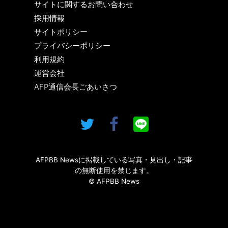
サイトに関するお問い合わせ
採用情報
サイトポリシー
プライバシーポリシー
利用規約
運営会社
AFP通信会長ごあいさつ
AFPBB Newsに掲載している写真・見出し・記事
の無断使用を禁じます。
© AFPBB News